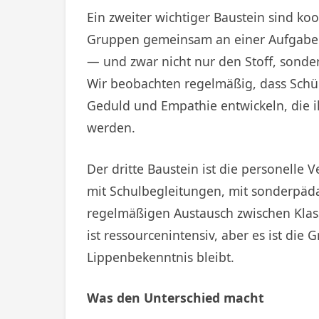
Ein zweiter wichtiger Baustein sind ko
Gruppen gemeinsam an einer Aufgabe a
— und zwar nicht nur den Stoff, sonder
Wir beobachten regelmäßig, dass Schü
Geduld und Empathie entwickeln, die ih
werden.
Der dritte Baustein ist die personelle 
mit Schulbegleitungen, mit sonderpäd
regelmäßigen Austausch zwischen Klass
ist ressourcenintensiv, aber es ist die 
Lippenbekenntnis bleibt.
Was den Unterschied macht