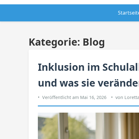
Startseit
Kategorie:
Blog
Inklusion im Schulal
und was sie verände
Veröffentlicht am
Mai 16, 2026
von
Loretta