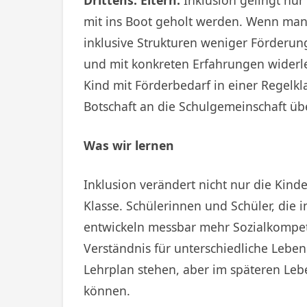
mit ins Boot geholt werden. Wenn manc
inklusive Strukturen weniger Förderu
und mit konkreten Erfahrungen widerle
Kind mit Förderbedarf in einer Regelkl
Botschaft an die Schulgemeinschaft üb
Was wir lernen
Inklusion verändert nicht nur die Kind
Klasse. Schülerinnen und Schüler, die
entwickeln messbar mehr Sozialkompet
Verständnis für unterschiedliche Lebe
Lehrplan stehen, aber im späteren Le
können.