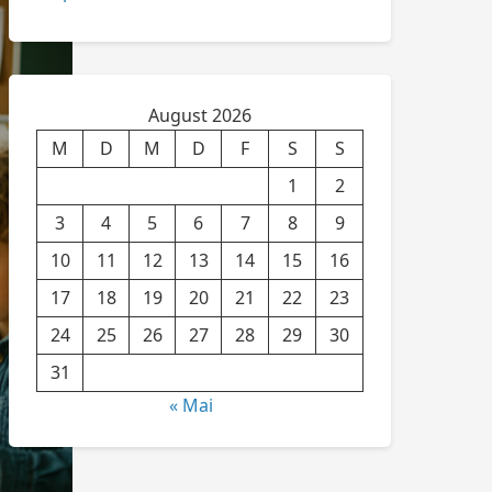
August 2026
M
D
M
D
F
S
S
1
2
3
4
5
6
7
8
9
10
11
12
13
14
15
16
17
18
19
20
21
22
23
24
25
26
27
28
29
30
31
« Mai