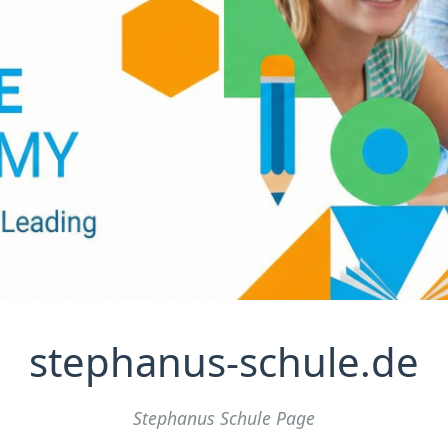
stephanus-schule.de
Stephanus Schule Page