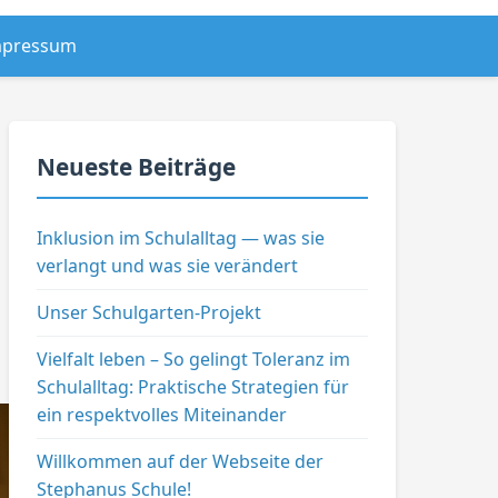
mpressum
Neueste Beiträge
Inklusion im Schulalltag — was sie
verlangt und was sie verändert
Unser Schulgarten-Projekt
Vielfalt leben – So gelingt Toleranz im
Schulalltag: Praktische Strategien für
ein respektvolles Miteinander
Willkommen auf der Webseite der
Stephanus Schule!