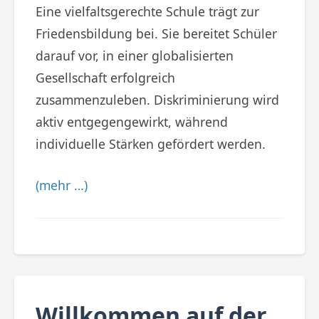
Eine vielfaltsgerechte Schule trägt zur
Friedensbildung bei. Sie bereitet Schüler
darauf vor, in einer globalisierten
Gesellschaft erfolgreich
zusammenzuleben. Diskriminierung wird
aktiv entgegengewirkt, während
individuelle Stärken gefördert werden.
(mehr …)
Willkommen auf der