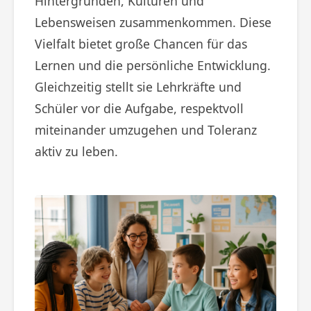
Hintergründen, Kulturen und
Lebensweisen zusammenkommen. Diese
Vielfalt bietet große Chancen für das
Lernen und die persönliche Entwicklung.
Gleichzeitig stellt sie Lehrkräfte und
Schüler vor die Aufgabe, respektvoll
miteinander umzugehen und Toleranz
aktiv zu leben.