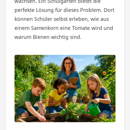
wachsen. Ein Schulgarten bietet die
perfekte Lösung für dieses Problem. Dort
können Schüler selbst erleben, wie aus
einem Samenkorn eine Tomate wird und
warum Bienen wichtig sind.