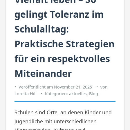
gelingt Toleranz im
Schulalltag:
Praktische Strategien
für ein respektvolles
Miteinander
Veröffentlicht am
November 21, 2025
von
Loretta Hill
Kategorien:
aktuelles
,
Blog
Schulen sind Orte, an denen Kinder und
Jugendliche mit unterschiedlichen