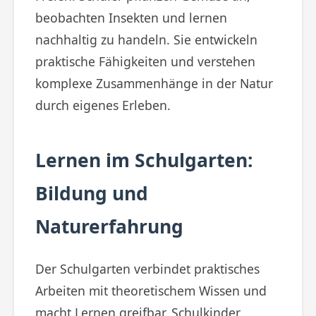
beobachten Insekten und lernen
nachhaltig zu handeln. Sie entwickeln
praktische Fähigkeiten und verstehen
komplexe Zusammenhänge in der Natur
durch eigenes Erleben.
Lernen im Schulgarten:
Bildung und
Naturerfahrung
Der Schulgarten verbindet praktisches
Arbeiten mit theoretischem Wissen und
macht Lernen greifbar. Schulkinder