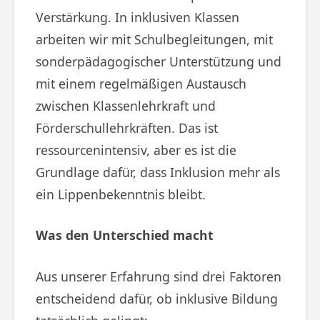
Verstärkung. In inklusiven Klassen
arbeiten wir mit Schulbegleitungen, mit
sonderpädagogischer Unterstützung und
mit einem regelmäßigen Austausch
zwischen Klassenlehrkraft und
Förderschullehrkräften. Das ist
ressourcenintensiv, aber es ist die
Grundlage dafür, dass Inklusion mehr als
ein Lippenbekenntnis bleibt.
Was den Unterschied macht
Aus unserer Erfahrung sind drei Faktoren
entscheidend dafür, ob inklusive Bildung