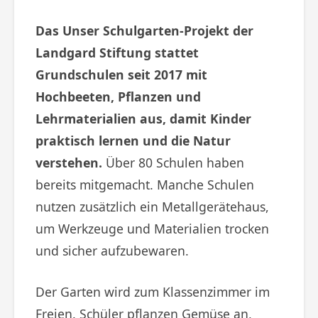
Das Unser Schulgarten-Projekt der
Landgard Stiftung stattet
Grundschulen seit 2017 mit
Hochbeeten, Pflanzen und
Lehrmaterialien aus, damit Kinder
praktisch lernen und die Natur
verstehen.
Über 80 Schulen haben
bereits mitgemacht. Manche Schulen
nutzen zusätzlich ein Metallgerätehaus,
um Werkzeuge und Materialien trocken
und sicher aufzubewaren.
Der Garten wird zum Klassenzimmer im
Freien. Schüler pflanzen Gemüse an,