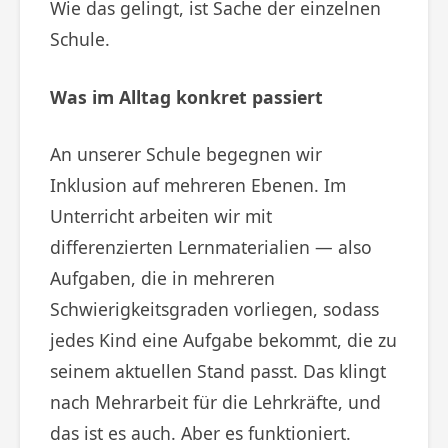
Wie das gelingt, ist Sache der einzelnen
Schule.
Was im Alltag konkret passiert
An unserer Schule begegnen wir
Inklusion auf mehreren Ebenen. Im
Unterricht arbeiten wir mit
differenzierten Lernmaterialien — also
Aufgaben, die in mehreren
Schwierigkeitsgraden vorliegen, sodass
jedes Kind eine Aufgabe bekommt, die zu
seinem aktuellen Stand passt. Das klingt
nach Mehrarbeit für die Lehrkräfte, und
das ist es auch. Aber es funktioniert.