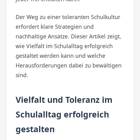
Der Weg zu einer toleranten Schulkultur
erfordert klare Strategien und
nachhaltige Ansätze. Dieser Artikel zeigt,
wie Vielfalt im Schulalltag erfolgreich
gestaltet werden kann und welche
Herausforderungen dabei zu bewältigen
sind.
Vielfalt und Toleranz im
Schulalltag erfolgreich
gestalten