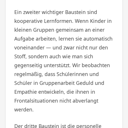
Ein zweiter wichtiger Baustein sind
kooperative Lernformen. Wenn Kinder in
kleinen Gruppen gemeinsam an einer
Aufgabe arbeiten, lernen sie automatisch
voneinander — und zwar nicht nur den
Stoff, sondern auch wie man sich
gegenseitig unterstützt. Wir beobachten
regelmäßig, dass Schülerinnen und
Schüler in Gruppenarbeit Geduld und
Empathie entwickeln, die ihnen in
Frontalsituationen nicht abverlangt
werden.
Der dritte Baustein ist die personelle