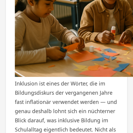
Inklusion ist eines der Wörter, die im
Bildungsdiskurs der vergangenen Jahre
fast inflationär verwendet werden — und
genau deshalb lohnt sich ein nüchterner
Blick darauf, was inklusive Bildung im
Schulalltag eigentlich bedeutet. Nicht als