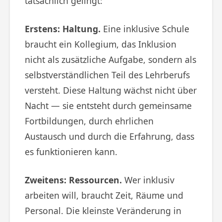
tatsächlich gelingt:
Erstens: Haltung.
Eine inklusive Schule
braucht ein Kollegium, das Inklusion
nicht als zusätzliche Aufgabe, sondern als
selbstverständlichen Teil des Lehrberufs
versteht. Diese Haltung wächst nicht über
Nacht — sie entsteht durch gemeinsame
Fortbildungen, durch ehrlichen
Austausch und durch die Erfahrung, dass
es funktionieren kann.
Zweitens: Ressourcen.
Wer inklusiv
arbeiten will, braucht Zeit, Räume und
Personal. Die kleinste Veränderung in