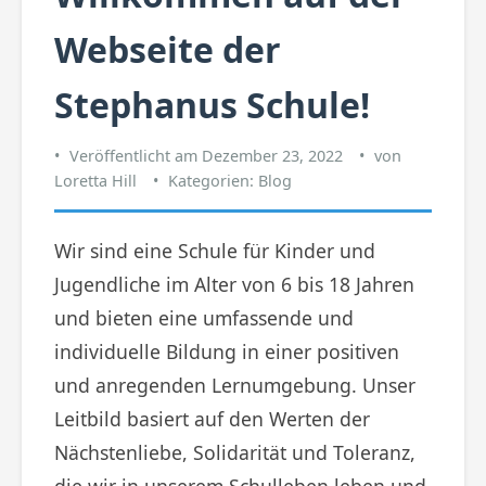
Webseite der
Stephanus Schule!
Veröffentlicht am
Dezember 23, 2022
von
Loretta Hill
Kategorien:
Blog
Wir sind eine Schule für Kinder und
Jugendliche im Alter von 6 bis 18 Jahren
und bieten eine umfassende und
individuelle Bildung in einer positiven
und anregenden Lernumgebung. Unser
Leitbild basiert auf den Werten der
Nächstenliebe, Solidarität und Toleranz,
die wir in unserem Schulleben leben und