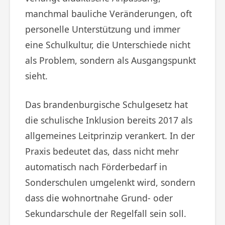
manchmal bauliche Veränderungen, oft
personelle Unterstützung und immer
eine Schulkultur, die Unterschiede nicht
als Problem, sondern als Ausgangspunkt
sieht.
Das brandenburgische Schulgesetz hat
die schulische Inklusion bereits 2017 als
allgemeines Leitprinzip verankert. In der
Praxis bedeutet das, dass nicht mehr
automatisch nach Förderbedarf in
Sonderschulen umgelenkt wird, sondern
dass die wohnortnahe Grund- oder
Sekundarschule der Regelfall sein soll.