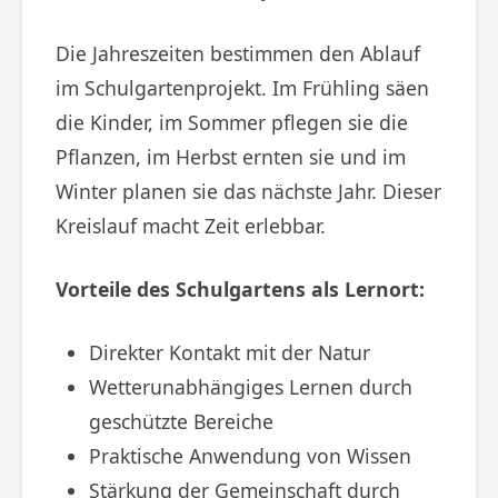
Die Jahreszeiten bestimmen den Ablauf
im Schulgartenprojekt. Im Frühling säen
die Kinder, im Sommer pflegen sie die
Pflanzen, im Herbst ernten sie und im
Winter planen sie das nächste Jahr. Dieser
Kreislauf macht Zeit erlebbar.
Vorteile des Schulgartens als Lernort:
Direkter Kontakt mit der Natur
Wetterunabhängiges Lernen durch
geschützte Bereiche
Praktische Anwendung von Wissen
Stärkung der Gemeinschaft durch