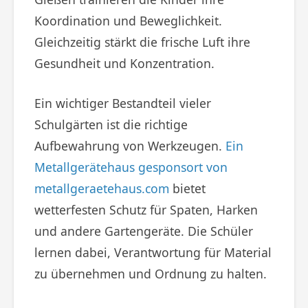
Koordination und Beweglichkeit.
Gleichzeitig stärkt die frische Luft ihre
Gesundheit und Konzentration.
Ein wichtiger Bestandteil vieler
Schulgärten ist die richtige
Aufbewahrung von Werkzeugen.
Ein
Metallgerätehaus gesponsort von
metallgeraetehaus.com
bietet
wetterfesten Schutz für Spaten, Harken
und andere Gartengeräte. Die Schüler
lernen dabei, Verantwortung für Material
zu übernehmen und Ordnung zu halten.