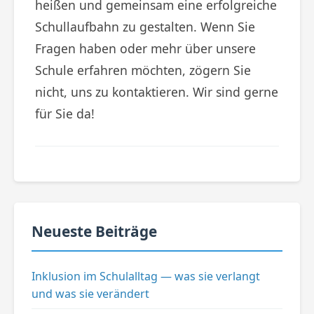
heißen und gemeinsam eine erfolgreiche
Schullaufbahn zu gestalten. Wenn Sie
Fragen haben oder mehr über unsere
Schule erfahren möchten, zögern Sie
nicht, uns zu kontaktieren. Wir sind gerne
für Sie da!
Neueste Beiträge
Inklusion im Schulalltag — was sie verlangt
und was sie verändert