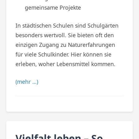
gemeinsame Projekte
In städtischen Schulen sind Schulgärten
besonders wertvoll. Sie bieten oft den
einzigen Zugang zu Naturerfahrungen
für viele Schulkinder. Hier können sie
erleben, woher Lebensmittel kommen.
(mehr …)
Vielfalt leben – So