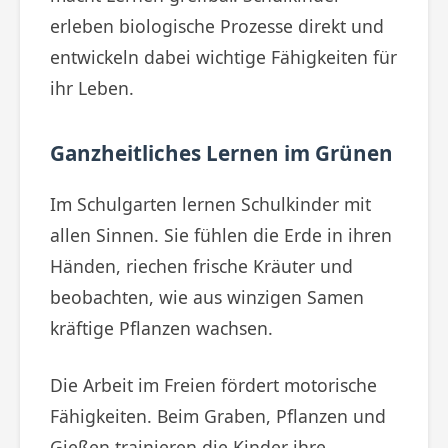
erleben biologische Prozesse direkt und
entwickeln dabei wichtige Fähigkeiten für
ihr Leben.
Ganzheitliches Lernen im Grünen
Im Schulgarten lernen Schulkinder mit
allen Sinnen. Sie fühlen die Erde in ihren
Händen, riechen frische Kräuter und
beobachten, wie aus winzigen Samen
kräftige Pflanzen wachsen.
Die Arbeit im Freien fördert motorische
Fähigkeiten. Beim Graben, Pflanzen und
Gießen trainieren die Kinder ihre