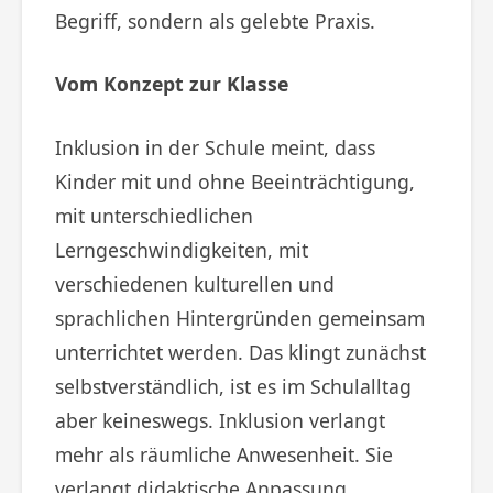
Begriff, sondern als gelebte Praxis.
Vom Konzept zur Klasse
Inklusion in der Schule meint, dass
Kinder mit und ohne Beeinträchtigung,
mit unterschiedlichen
Lerngeschwindigkeiten, mit
verschiedenen kulturellen und
sprachlichen Hintergründen gemeinsam
unterrichtet werden. Das klingt zunächst
selbstverständlich, ist es im Schulalltag
aber keineswegs. Inklusion verlangt
mehr als räumliche Anwesenheit. Sie
verlangt didaktische Anpassung,