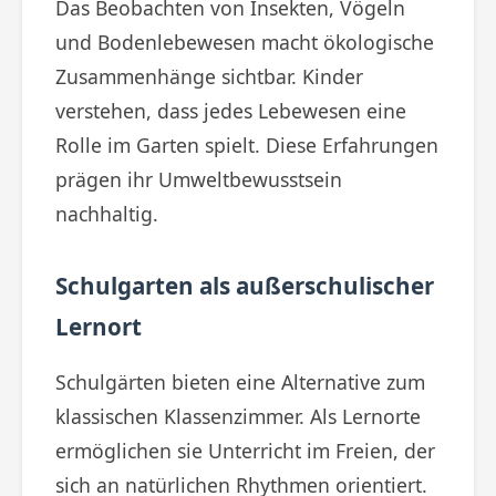
Das Beobachten von Insekten, Vögeln
und Bodenlebewesen macht ökologische
Zusammenhänge sichtbar. Kinder
verstehen, dass jedes Lebewesen eine
Rolle im Garten spielt. Diese Erfahrungen
prägen ihr Umweltbewusstsein
nachhaltig.
Schulgarten als außerschulischer
Lernort
Schulgärten bieten eine Alternative zum
klassischen Klassenzimmer. Als Lernorte
ermöglichen sie Unterricht im Freien, der
sich an natürlichen Rhythmen orientiert.