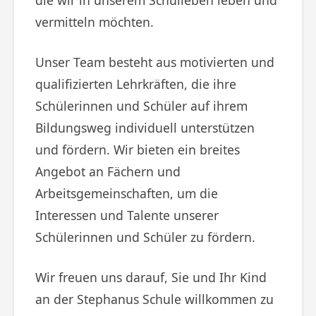
vermitteln möchten.
Unser Team besteht aus motivierten und
qualifizierten Lehrkräften, die ihre
Schülerinnen und Schüler auf ihrem
Bildungsweg individuell unterstützen
und fördern. Wir bieten ein breites
Angebot an Fächern und
Arbeitsgemeinschaften, um die
Interessen und Talente unserer
Schülerinnen und Schüler zu fördern.
Wir freuen uns darauf, Sie und Ihr Kind
an der Stephanus Schule willkommen zu