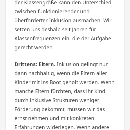
der Klassengröße kann den Unterschied
zwischen funktionierender und
überforderter Inklusion ausmachen. Wir
setzen uns deshalb seit Jahren für
Klassenfrequenzen ein, die der Aufgabe
gerecht werden.
Drittens: Eltern.
Inklusion gelingt nur
dann nachhaltig, wenn die Eltern aller
Kinder mit ins Boot geholt werden. Wenn
manche Eltern fürchten, dass ihr Kind
durch inklusive Strukturen weniger
Förderung bekommt, müssen wir das
ernst nehmen und mit konkreten
Erfahrungen widerlegen. Wenn andere