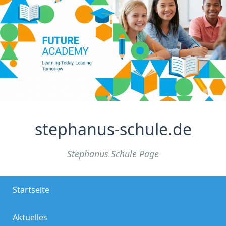
stephanus-schule.de
Stephanus Schule Page
Startseite
Aktuelles