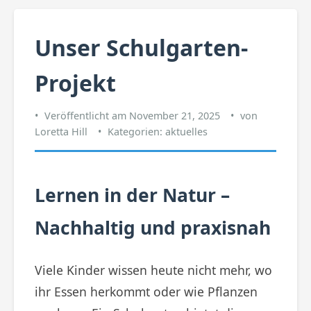
Unser Schulgarten-
Projekt
Veröffentlicht am
November 21, 2025
von
Loretta Hill
Kategorien:
aktuelles
Lernen in der Natur –
Nachhaltig und praxisnah
Viele Kinder wissen heute nicht mehr, wo
ihr Essen herkommt oder wie Pflanzen