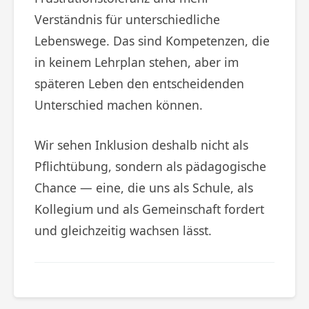
Verständnis für unterschiedliche
Lebenswege. Das sind Kompetenzen, die
in keinem Lehrplan stehen, aber im
späteren Leben den entscheidenden
Unterschied machen können.
Wir sehen Inklusion deshalb nicht als
Pflichtübung, sondern als pädagogische
Chance — eine, die uns als Schule, als
Kollegium und als Gemeinschaft fordert
und gleichzeitig wachsen lässt.