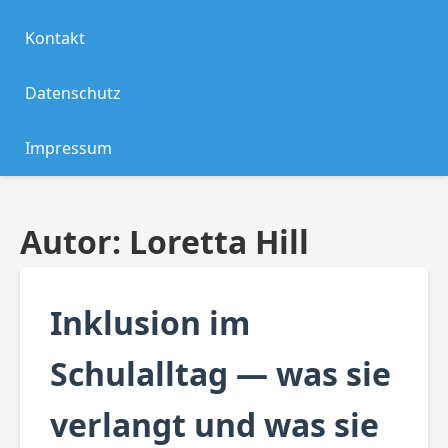
Kontakt
Datenschutz
Impressum
Autor:
Loretta Hill
Inklusion im
Schulalltag — was sie
verlangt und was sie