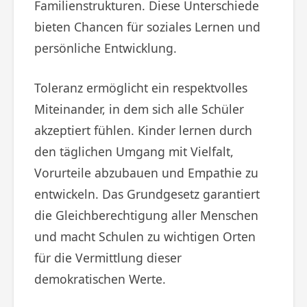
Familienstrukturen. Diese Unterschiede
bieten Chancen für soziales Lernen und
persönliche Entwicklung.
Toleranz ermöglicht ein respektvolles
Miteinander, in dem sich alle Schüler
akzeptiert fühlen. Kinder lernen durch
den täglichen Umgang mit Vielfalt,
Vorurteile abzubauen und Empathie zu
entwickeln. Das Grundgesetz garantiert
die Gleichberechtigung aller Menschen
und macht Schulen zu wichtigen Orten
für die Vermittlung dieser
demokratischen Werte.