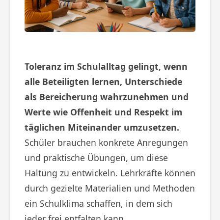
Toleranz im Schulalltag gelingt, wenn
alle Beteiligten lernen, Unterschiede
als Bereicherung wahrzunehmen und
Werte wie Offenheit und Respekt im
täglichen Miteinander umzusetzen.
Schüler brauchen konkrete Anregungen
und praktische Übungen, um diese
Haltung zu entwickeln. Lehrkräfte können
durch gezielte Materialien und Methoden
ein Schulklima schaffen, in dem sich
jeder frei entfalten kann.