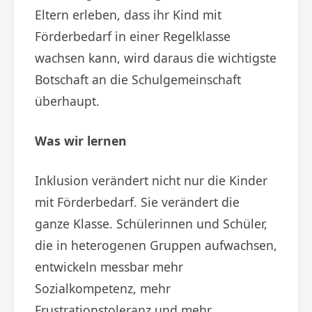
Eltern erleben, dass ihr Kind mit
Förderbedarf in einer Regelklasse
wachsen kann, wird daraus die wichtigste
Botschaft an die Schulgemeinschaft
überhaupt.
Was wir lernen
Inklusion verändert nicht nur die Kinder
mit Förderbedarf. Sie verändert die
ganze Klasse. Schülerinnen und Schüler,
die in heterogenen Gruppen aufwachsen,
entwickeln messbar mehr
Sozialkompetenz, mehr
Frustrationstoleranz und mehr