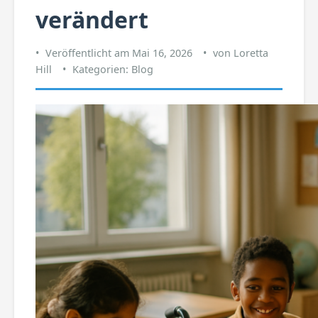
verändert
Veröffentlicht am
Mai 16, 2026
von
Loretta
Hill
Kategorien:
Blog