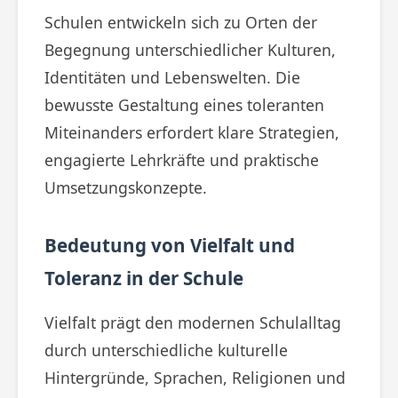
Schulen entwickeln sich zu Orten der
Begegnung unterschiedlicher Kulturen,
Identitäten und Lebenswelten. Die
bewusste Gestaltung eines toleranten
Miteinanders erfordert klare Strategien,
engagierte Lehrkräfte und praktische
Umsetzungskonzepte.
Bedeutung von Vielfalt und
Toleranz in der Schule
Vielfalt prägt den modernen Schulalltag
durch unterschiedliche kulturelle
Hintergründe, Sprachen, Religionen und