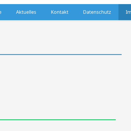
e
Aktuelles
Kontakt
Datenschutz
I