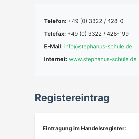
Telefon:
+49 (0) 3322 / 428-0
Telefax:
+49 (0) 3322 / 428-199
E-Mail:
info@stephanus-schule.de
Internet:
www.stephanus-schule.de
Registereintrag
Eintragung im Handelsregister: