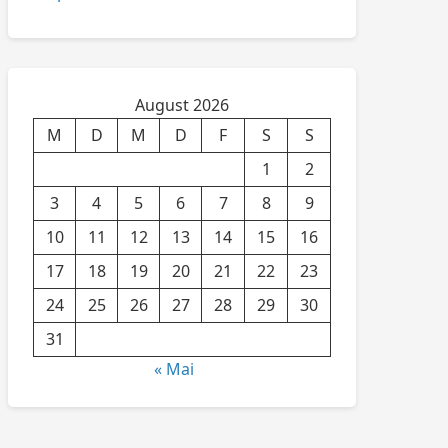
August 2026
M
D
M
D
F
S
S
1
2
3
4
5
6
7
8
9
10
11
12
13
14
15
16
17
18
19
20
21
22
23
24
25
26
27
28
29
30
31
« Mai