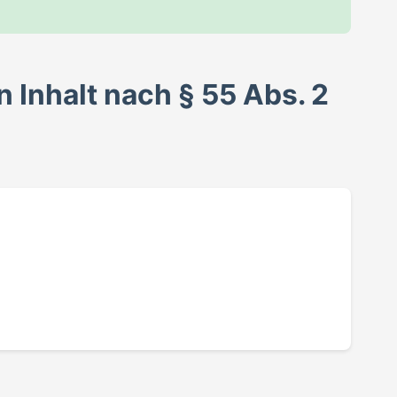
n Inhalt nach § 55 Abs. 2