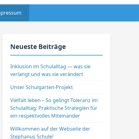
mpressum
Neueste Beiträge
Inklusion im Schulalltag — was sie
verlangt und was sie verändert
Unser Schulgarten-Projekt
Vielfalt leben – So gelingt Toleranz im
Schulalltag: Praktische Strategien für
ein respektvolles Miteinander
Willkommen auf der Webseite der
Stephanus Schule!