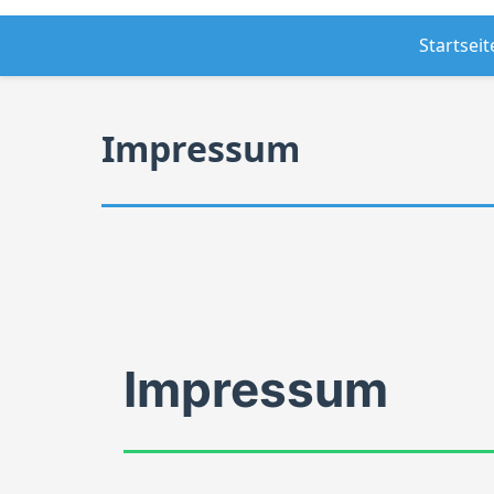
Startseit
Impressum
Impressum