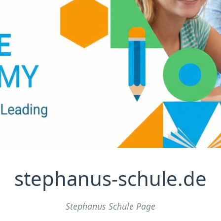
stephanus-schule.de
Stephanus Schule Page