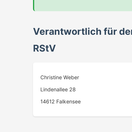
Verantwortlich für de
RStV
Christine Weber
Lindenallee 28
14612 Falkensee