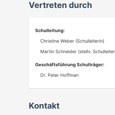
Vertreten durch
Schulleitung:
Christine Weber (Schulleiterin)
Martin Schneider (stellv. Schulleiter
Geschäftsführung Schulträger:
Dr. Peter Hoffman
Kontakt