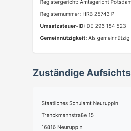
Registergericht: Amtsgericht Potsda
Registernummer: HRB 25743 P
Umsatzsteuer-ID:
DE 296 184 523
Gemeinnützigkeit:
Als gemeinnützig
Zuständige Aufsicht
Staatliches Schulamt Neuruppin
Trenckmannstraße 15
16816 Neuruppin