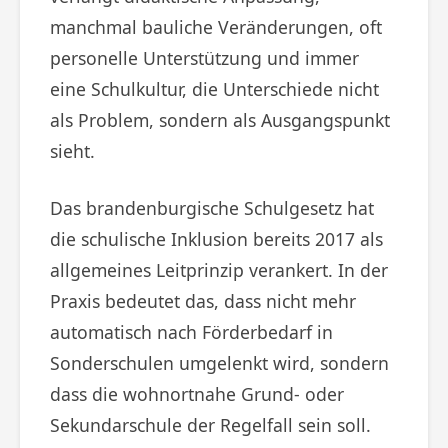
manchmal bauliche Veränderungen, oft
personelle Unterstützung und immer
eine Schulkultur, die Unterschiede nicht
als Problem, sondern als Ausgangspunkt
sieht.
Das brandenburgische Schulgesetz hat
die schulische Inklusion bereits 2017 als
allgemeines Leitprinzip verankert. In der
Praxis bedeutet das, dass nicht mehr
automatisch nach Förderbedarf in
Sonderschulen umgelenkt wird, sondern
dass die wohnortnahe Grund- oder
Sekundarschule der Regelfall sein soll.