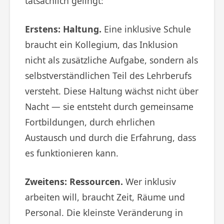
tatsächlich gelingt:
Erstens: Haltung.
Eine inklusive Schule
braucht ein Kollegium, das Inklusion
nicht als zusätzliche Aufgabe, sondern als
selbstverständlichen Teil des Lehrberufs
versteht. Diese Haltung wächst nicht über
Nacht — sie entsteht durch gemeinsame
Fortbildungen, durch ehrlichen
Austausch und durch die Erfahrung, dass
es funktionieren kann.
Zweitens: Ressourcen.
Wer inklusiv
arbeiten will, braucht Zeit, Räume und
Personal. Die kleinste Veränderung in