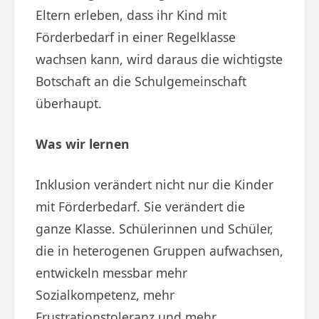
Eltern erleben, dass ihr Kind mit
Förderbedarf in einer Regelklasse
wachsen kann, wird daraus die wichtigste
Botschaft an die Schulgemeinschaft
überhaupt.
Was wir lernen
Inklusion verändert nicht nur die Kinder
mit Förderbedarf. Sie verändert die
ganze Klasse. Schülerinnen und Schüler,
die in heterogenen Gruppen aufwachsen,
entwickeln messbar mehr
Sozialkompetenz, mehr
Frustrationstoleranz und mehr