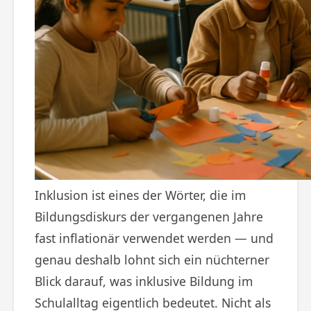
Inklusion ist eines der Wörter, die im
Bildungsdiskurs der vergangenen Jahre
fast inflationär verwendet werden — und
genau deshalb lohnt sich ein nüchterner
Blick darauf, was inklusive Bildung im
Schulalltag eigentlich bedeutet. Nicht als