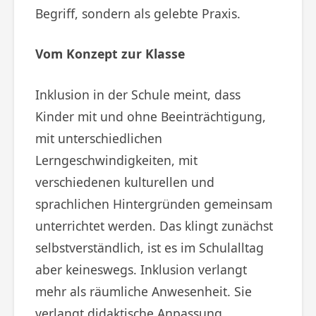
Begriff, sondern als gelebte Praxis.
Vom Konzept zur Klasse
Inklusion in der Schule meint, dass
Kinder mit und ohne Beeinträchtigung,
mit unterschiedlichen
Lerngeschwindigkeiten, mit
verschiedenen kulturellen und
sprachlichen Hintergründen gemeinsam
unterrichtet werden. Das klingt zunächst
selbstverständlich, ist es im Schulalltag
aber keineswegs. Inklusion verlangt
mehr als räumliche Anwesenheit. Sie
verlangt didaktische Anpassung,