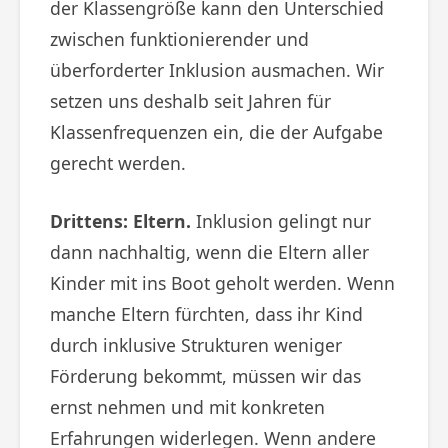
der Klassengröße kann den Unterschied
zwischen funktionierender und
überforderter Inklusion ausmachen. Wir
setzen uns deshalb seit Jahren für
Klassenfrequenzen ein, die der Aufgabe
gerecht werden.
Drittens: Eltern.
Inklusion gelingt nur
dann nachhaltig, wenn die Eltern aller
Kinder mit ins Boot geholt werden. Wenn
manche Eltern fürchten, dass ihr Kind
durch inklusive Strukturen weniger
Förderung bekommt, müssen wir das
ernst nehmen und mit konkreten
Erfahrungen widerlegen. Wenn andere