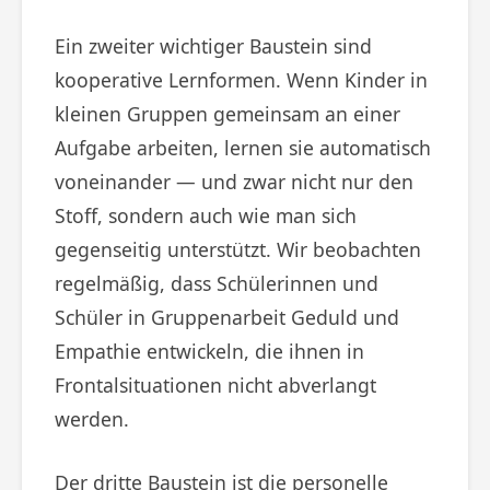
Ein zweiter wichtiger Baustein sind
kooperative Lernformen. Wenn Kinder in
kleinen Gruppen gemeinsam an einer
Aufgabe arbeiten, lernen sie automatisch
voneinander — und zwar nicht nur den
Stoff, sondern auch wie man sich
gegenseitig unterstützt. Wir beobachten
regelmäßig, dass Schülerinnen und
Schüler in Gruppenarbeit Geduld und
Empathie entwickeln, die ihnen in
Frontalsituationen nicht abverlangt
werden.
Der dritte Baustein ist die personelle