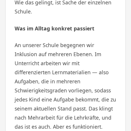
Wie das gelingt, ist Sache der einzelnen
Schule.
Was im Alltag konkret passiert
An unserer Schule begegnen wir
Inklusion auf mehreren Ebenen. Im
Unterricht arbeiten wir mit
differenzierten Lernmaterialien — also
Aufgaben, die in mehreren
Schwierigkeitsgraden vorliegen, sodass
jedes Kind eine Aufgabe bekommt, die zu
seinem aktuellen Stand passt. Das klingt
nach Mehrarbeit für die Lehrkräfte, und
das ist es auch. Aber es funktioniert.