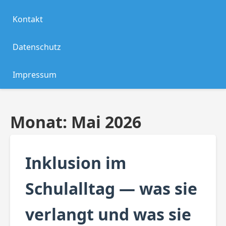
Kontakt
Datenschutz
Impressum
Monat:
Mai 2026
Inklusion im
Schulalltag — was sie
verlangt und was sie