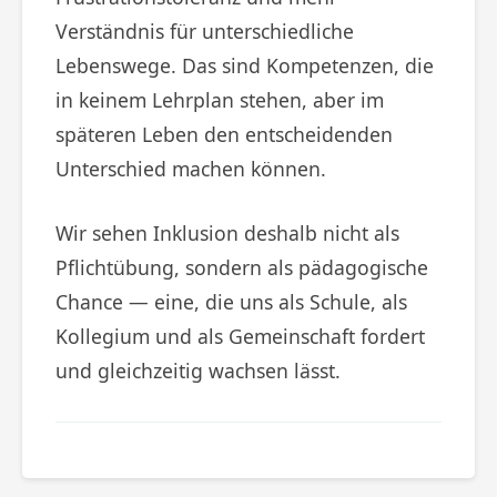
Verständnis für unterschiedliche
Lebenswege. Das sind Kompetenzen, die
in keinem Lehrplan stehen, aber im
späteren Leben den entscheidenden
Unterschied machen können.
Wir sehen Inklusion deshalb nicht als
Pflichtübung, sondern als pädagogische
Chance — eine, die uns als Schule, als
Kollegium und als Gemeinschaft fordert
und gleichzeitig wachsen lässt.