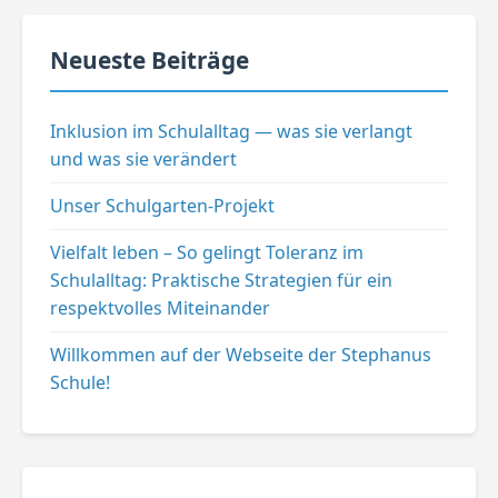
Neueste Beiträge
Inklusion im Schulalltag — was sie verlangt
und was sie verändert
Unser Schulgarten-Projekt
Vielfalt leben – So gelingt Toleranz im
Schulalltag: Praktische Strategien für ein
respektvolles Miteinander
Willkommen auf der Webseite der Stephanus
Schule!