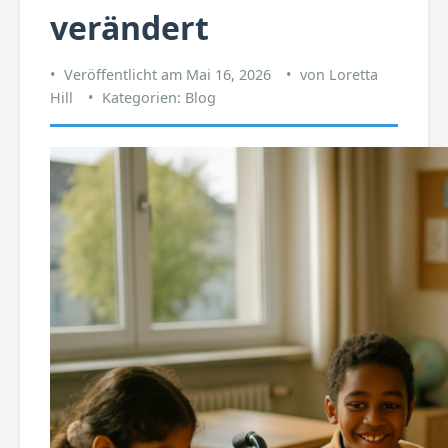
verändert
Veröffentlicht am
Mai 16, 2026
von
Loretta
Hill
Kategorien:
Blog