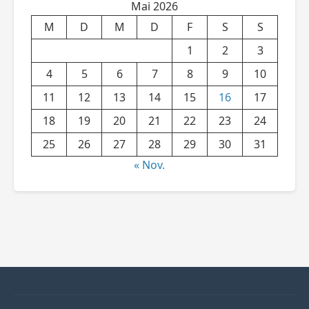
Mai 2026
M
D
M
D
F
S
S
1
2
3
4
5
6
7
8
9
10
11
12
13
14
15
16
17
18
19
20
21
22
23
24
25
26
27
28
29
30
31
« Nov.