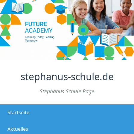
stephanus-schule.de
Stephanus Schule Page
Startseite
Aktuelles