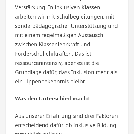
Verstärkung. In inklusiven Klassen
arbeiten wir mit Schulbegleitungen, mit
sonderpädagogischer Unterstützung und
mit einem regelmäßigen Austausch
zwischen Klassenlehrkraft und
Förderschullehrkräften. Das ist
ressourcenintensiv, aber es ist die
Grundlage dafür, dass Inklusion mehr als
ein Lippenbekenntnis bleibt.
Was den Unterschied macht
Aus unserer Erfahrung sind drei Faktoren
entscheidend dafür, ob inklusive Bildung